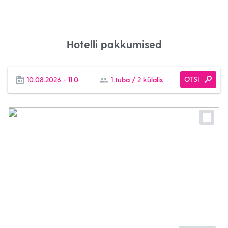
Hotelli pakkumised
OTSI